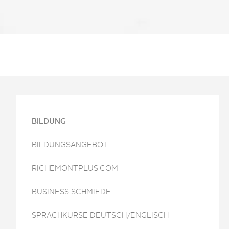
BILDUNG
BILDUNGSANGEBOT
RICHEMONTPLUS.COM
BUSINESS SCHMIEDE
SPRACHKURSE DEUTSCH/ENGLISCH