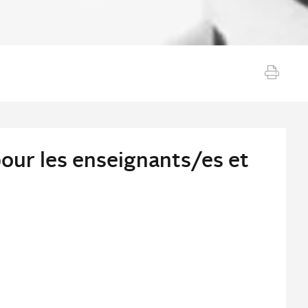
ur les enseignants/es et