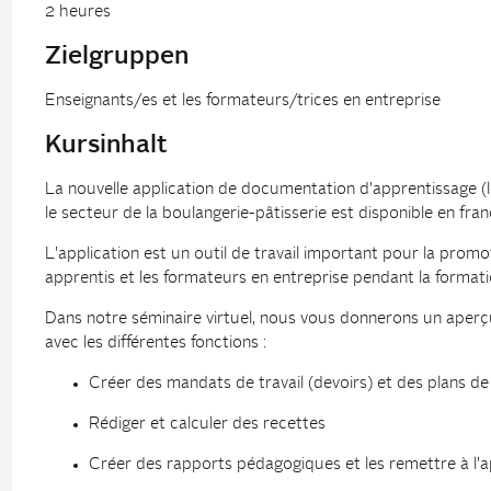
2 heures
Zielgruppen
Enseignants/es et les formateurs/trices en entreprise
Kursinhalt
La nouvelle application de documentation d'apprentissage (l
le secteur de la boulangerie-pâtisserie est disponible en franç
L'application est un outil de travail important pour la promot
apprentis et les formateurs en entreprise pendant la formati
Dans notre séminaire virtuel, nous vous donnerons un aperçu
avec les différentes fonctions :
Créer des mandats de travail (devoirs) et des plans de
Rédiger et calculer des recettes
Créer des rapports pédagogiques et les remettre à l'a