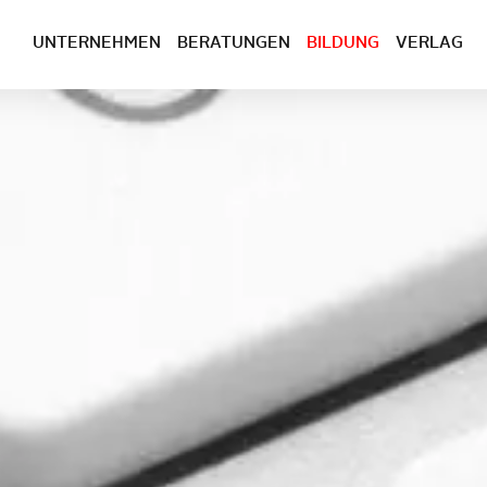
UNTERNEHMEN
BERATUNGEN
BILDUNG
VERLAG