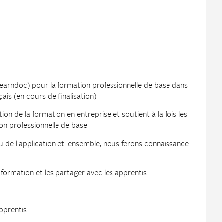
earndoc) pour la formation professionnelle de base dans
ais (en cours de finalisation).
ion de la formation en entreprise et soutient à la fois les
on professionnelle de base.
 de l'application et, ensemble, nous ferons connaissance
 formation et les partager avec les apprentis
pprentis