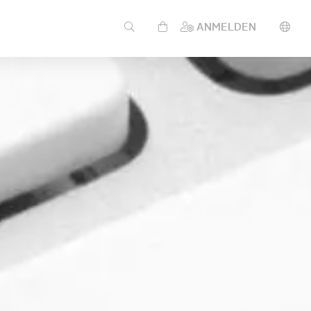
ANMELDEN