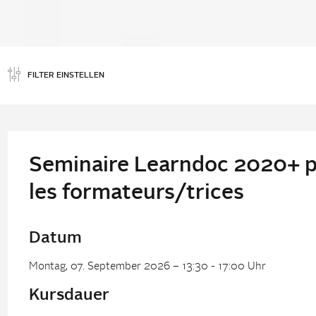
FILTER EINSTELLEN
Seminaire Learndoc 2020+ po
les formateurs/trices
Datum
Montag, 07. September 2026 – 13:30 - 17:00 Uhr
Kursdauer