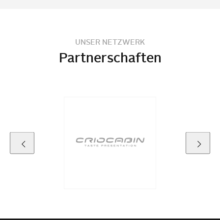
UNSER NETZWERK
Partnerschaften