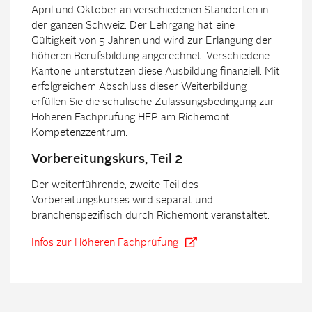
April und Oktober an verschiedenen Standorten in
der ganzen Schweiz. Der Lehrgang hat eine
Gültigkeit von 5 Jahren und wird zur Erlangung der
höheren Berufsbildung angerechnet. Verschiedene
Kantone unterstützen diese Ausbildung finanziell. Mit
erfolgreichem Abschluss dieser Weiterbildung
erfüllen Sie die schulische Zulassungsbedingung zur
Höheren Fachprüfung HFP am Richemont
Kompetenzzentrum.
Vorbereitungskurs, Teil 2
Der weiterführende, zweite Teil des
Vorbereitungskurses wird separat und
branchenspezifisch durch Richemont veranstaltet.
Infos zur Höheren Fachprüfung