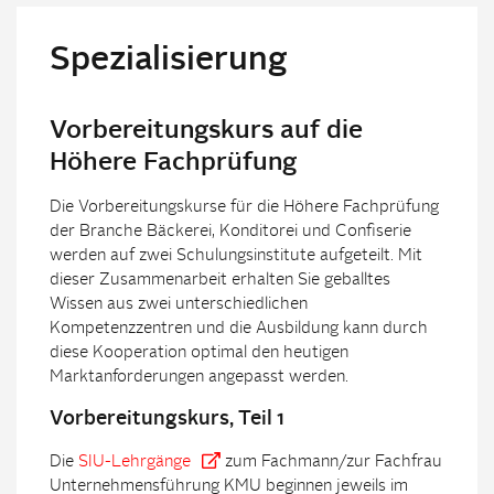
Spezialisierung
Vorbereitungskurs auf die
Höhere Fachprüfung
Die Vorbereitungskurse für die Höhere Fachprüfung
der Branche Bäckerei, Konditorei und Confiserie
werden auf zwei Schulungsinstitute aufgeteilt. Mit
dieser Zusammenarbeit erhalten Sie geballtes
Wissen aus zwei unterschiedlichen
Kompetenzzentren und die Ausbildung kann durch
diese Kooperation optimal den heutigen
Marktanforderungen angepasst werden.
Vorbereitungskurs, Teil 1
Die
SIU-Lehrgänge
zum Fachmann/zur Fachfrau
Unternehmensführung KMU beginnen jeweils im