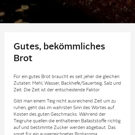
Gutes, bekömmliches
Brot
Für ein gutes Brot braucht es seit jeher die gleichen
Zutaten: Mehl, Wasser, Backhefe/Sauerteig, Salz und
Zeit. Die Zeit ist der entscheidende Faktor.
Gibt man einem Teig nicht ausreichend Zeit um zu
ruhen, geht das im wahrsten Sinn des Wortes auf
Kosten des guten Geschmacks. Während der
Teigruhe quellen die enthaltenen Ballaststoffe richtig
auf und bestimmte Zucker werden abgebaut. Das
sorgt für ein ausgezeichnetes Brotaroma.