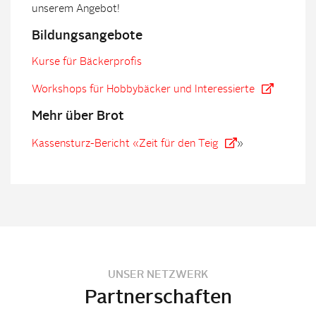
unserem Angebot!
Bildungsangebote
Kurse für Bäckerprofis
Workshops für Hobbybäcker und Interessierte
Mehr über Brot
Kassensturz-Bericht «Zeit für den Teig
»
UNSER NETZWERK
Partnerschaften