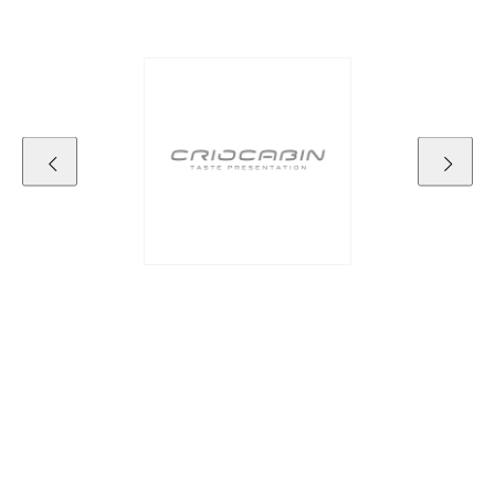
Kontaktdaten