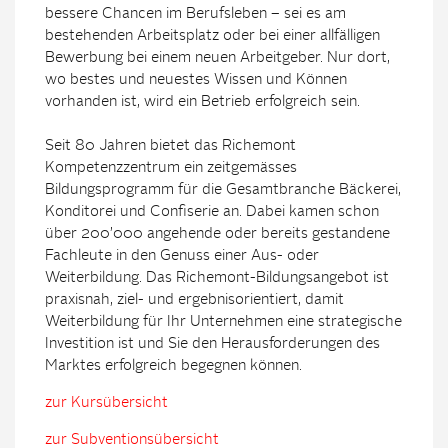
bessere Chancen im Berufsleben – sei es am
bestehenden Arbeitsplatz oder bei einer allfälligen
Bewerbung bei einem neuen Arbeitgeber. Nur dort,
wo bestes und neuestes Wissen und Können
vorhanden ist, wird ein Betrieb erfolgreich sein.
Seit 80 Jahren bietet das Richemont
Kompetenzzentrum ein zeitgemässes
Bildungsprogramm für die Gesamtbranche Bäckerei,
Konditorei und Confiserie an. Dabei kamen schon
über 200’000 angehende oder bereits gestandene
Fachleute in den Genuss einer Aus- oder
Weiterbildung. Das Richemont-Bildungsangebot ist
praxisnah, ziel- und ergebnisorientiert, damit
Weiterbildung für Ihr Unternehmen eine strategische
Investition ist und Sie den Herausforderungen des
Marktes erfolgreich begegnen können.
zur Kursübersicht
zur Subventionsübersicht