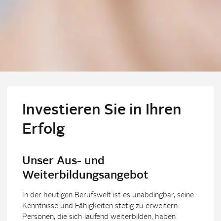
Investieren Sie in Ihren
Erfolg
Unser Aus- und
Weiterbildungsangebot
In der heutigen Berufswelt ist es unabdingbar, seine
Kenntnisse und Fähigkeiten stetig zu erweitern.
Personen, die sich laufend weiterbilden, haben