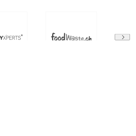
Rechtliches