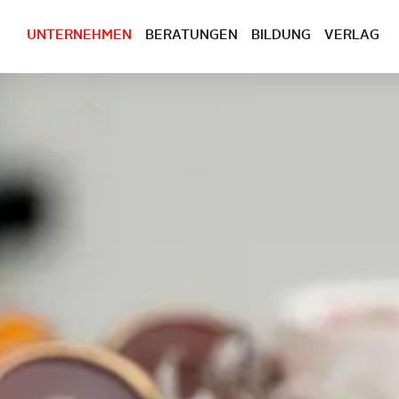
UNTERNEHMEN
BERATUNGEN
BILDUNG
VERLAG