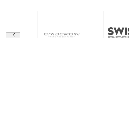
Kontaktdaten
Unter