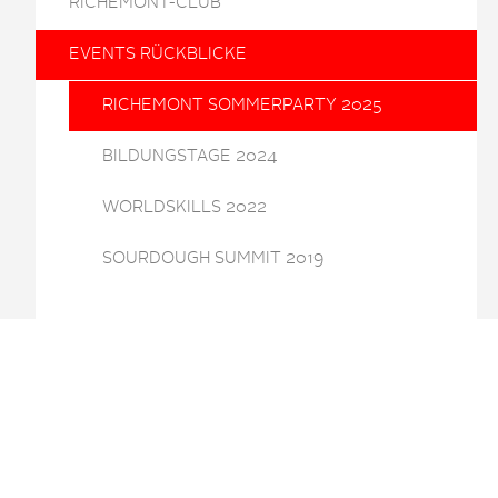
RICHEMONT-CLUB
EVENTS RÜCKBLICKE
RICHEMONT SOMMERPARTY 2025
BILDUNGSTAGE 2024
WORLDSKILLS 2022
SOURDOUGH SUMMIT 2019