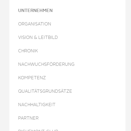
UNTERNEHMEN
ORGANISATION
VISION & LEITBILD
CHRONIK
NACHWUCHSFÖRDERUNG
KOMPETENZ
QUALITÄTSGRUNDSÄTZE
NACHHALTIGKEIT
PARTNER