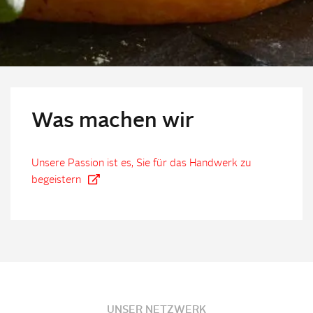
Was machen wir
Unsere Passion ist es, Sie für das Handwerk zu
begeistern
UNSER NETZWERK