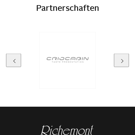
Partnerschaften