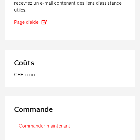
recevrez un e-mail contenant des liens d'assistance
utiles.
Page d'aide
Coûts
CHF 0.00
Commande
Commander maintenant