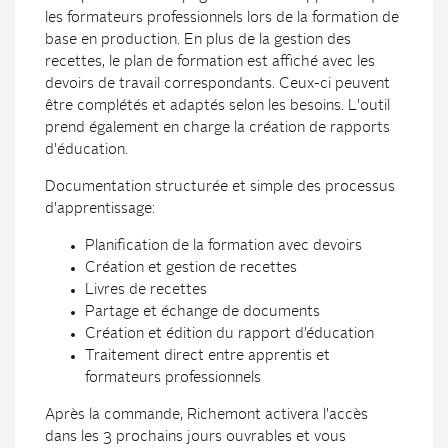
les formateurs professionnels lors de la formation de
base en production. En plus de la gestion des
recettes, le plan de formation est affiché avec les
devoirs de travail correspondants. Ceux-ci peuvent
être complétés et adaptés selon les besoins. L'outil
prend également en charge la création de rapports
d'éducation.
Documentation structurée et simple des processus
d'apprentissage:
Planification de la formation avec devoirs
Création et gestion de recettes
Livres de recettes
Partage et échange de documents
Création et édition du rapport d’éducation
Traitement direct entre apprentis et
formateurs professionnels
Après la commande, Richemont activera l'accès
dans les 3 prochains jours ouvrables et vous