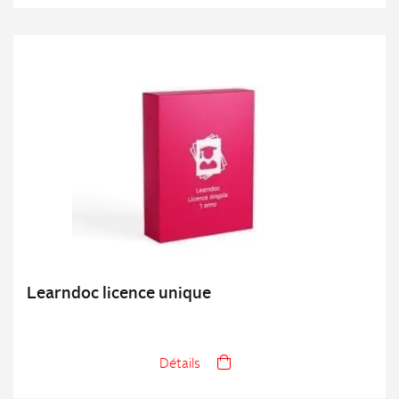
Learndoc licence unique
Détails