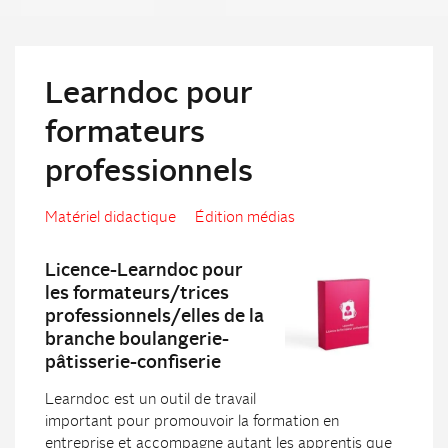
Learndoc pour
formateurs
professionnels
Matériel didactique
Édition médias
Licence-Learndoc pour
les formateurs/trices
professionnels/elles de la
branche boulangerie-
pâtisserie-confiserie
Learndoc est un outil de travail
important pour promouvoir la formation en
entreprise et accompagne autant les apprentis que