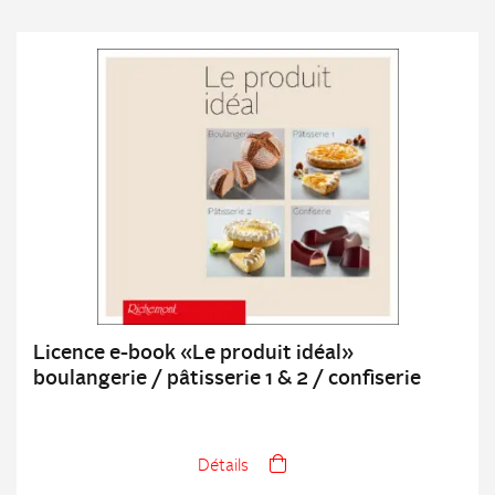
Licence e-book «Le produit idéal»
boulangerie / pâtisserie 1 & 2 / confiserie
Détails