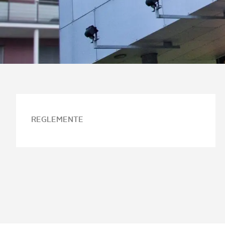
REGLEMENTE