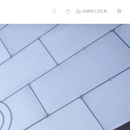
ANMELDEN