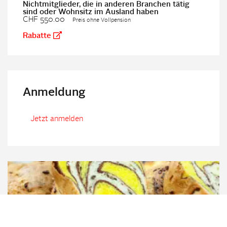
Nichtmitglieder, die in anderen Branchen tätig
sind oder Wohnsitz im Ausland haben
CHF 550.00
Preis ohne Vollpension
Rabatte
Anmeldung
Jetzt anmelden