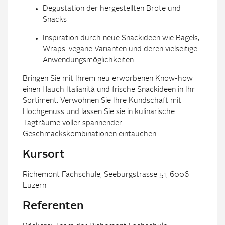
Degustation der hergestellten Brote und
Snacks
Inspiration durch neue Snackideen wie Bagels,
Wraps, vegane Varianten und deren vielseitige
Anwendungsmöglichkeiten
Bringen Sie mit Ihrem neu erworbenen Know-how
einen Hauch Italianità und frische Snackideen in Ihr
Sortiment. Verwöhnen Sie Ihre Kundschaft mit
Hochgenuss und lassen Sie sie in kulinarische
Tagträume voller spannender
Geschmackskombinationen eintauchen.
Kursort
Richemont Fachschule, Seeburgstrasse 51, 6006
Luzern
Referenten