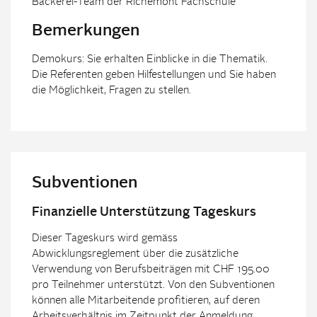
Bäckerei-Team der Richemont Fachschule
Bemerkungen
Demokurs: Sie erhalten Einblicke in die Thematik.
Die Referenten geben Hilfestellungen und Sie haben
die Möglichkeit, Fragen zu stellen.
Subventionen
Finanzielle Unterstützung Tageskurs
Dieser Tageskurs wird gemäss
Abwicklungsreglement über die zusätzliche
Verwendung von Berufsbeiträgen mit CHF 195.00
pro Teilnehmer unterstützt. Von den Subventionen
können alle Mitarbeitende profitieren, auf deren
Arbeitsverhältnis im Zeitpunkt der Anmeldung