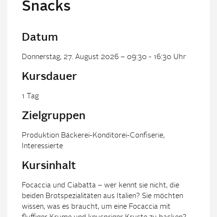
Snacks
Datum
Donnerstag, 27. August 2026 – 09:30 - 16:30 Uhr
Kursdauer
1 Tag
Zielgruppen
Produktion Bäckerei-Konditorei-Confiserie,
Interessierte
Kursinhalt
Focaccia und Ciabatta – wer kennt sie nicht, die
beiden Brotspezialitäten aus Italien? Sie möchten
wissen, was es braucht, um eine Focaccia mit