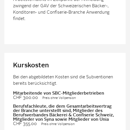
zwingend der GAV der Schweizerischen Bäcker-,
Konditoren- und Confiserie-Branche Anwendung
findet.
Kurskosten
Bei den abgebildeten Kosten sind die Subventionen
bereits berücksichtigt.
Mitarbeitende von SBC-Mitgliederbetrieben
CHF 300.00
Preis ohne Vollpension
Berufsfachleute, die dem Gesamtarbeitsvertrag
der Branche unterstellt sind, Mitglieder des
Berufsverbandes Bäckerei & Confiserie Schweiz,
Mitglieder von Syna sowie Mitglieder von Unia
CHF 355.00
Preis ohne Vollpension