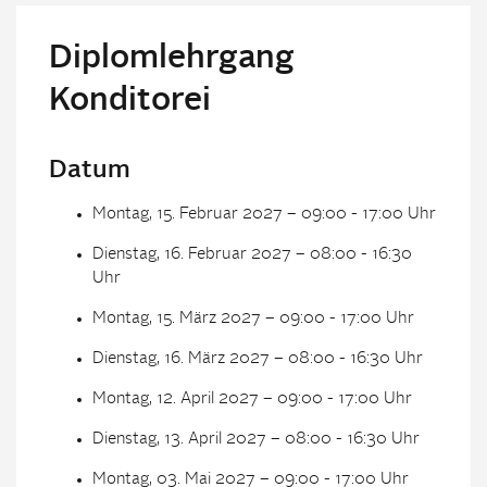
Diplomlehrgang
Konditorei
Datum
Montag, 15. Februar 2027 – 09:00 - 17:00 Uhr
Dienstag, 16. Februar 2027 – 08:00 - 16:30
Uhr
Montag, 15. März 2027 – 09:00 - 17:00 Uhr
Dienstag, 16. März 2027 – 08:00 - 16:30 Uhr
Montag, 12. April 2027 – 09:00 - 17:00 Uhr
Dienstag, 13. April 2027 – 08:00 - 16:30 Uhr
Montag, 03. Mai 2027 – 09:00 - 17:00 Uhr