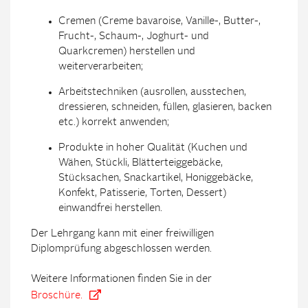
Cremen (Creme bavaroise, Vanille-, Butter-,
Frucht-, Schaum-, Joghurt- und
Quarkcremen) herstellen und
weiterverarbeiten;
Arbeitstechniken (ausrollen, ausstechen,
dressieren, schneiden, füllen, glasieren, backen
etc.) korrekt anwenden;
Produkte in hoher Qualität (Kuchen und
Wähen, Stückli, Blätterteiggebäcke,
Stücksachen, Snackartikel, Honiggebäcke,
Konfekt, Patisserie, Torten, Dessert)
einwandfrei herstellen.
Der Lehrgang kann mit einer freiwilligen
Diplomprüfung abgeschlossen werden.
Weitere Informationen finden Sie in der
Broschüre.