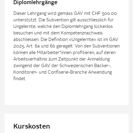
Diplomlehrgänge
Dieser Lehrgang wird gemäss GAV mit CHF 500.00
unterstützt. Die Subvention gilt ausschliesslich für
Ungelernte, welche den Diplomlehrgang lückenlos
besuchen und mit dem Kompetenznachweis
abschliessen. Die Definition «Ungelernte» ist im GAV
2025, Art. 6a und 6b geregelt. Von den Subventionen
können alle Mitarbeiter*innen profitieren, auf deren
Arbeitsverhältnis zum Zeitpunkt der Anmeldung
zwingend der GAV der Schweizerischen Bäcker-,
Konditoren- und Confiserie-Branche Anwendung
findet.
Kurskosten