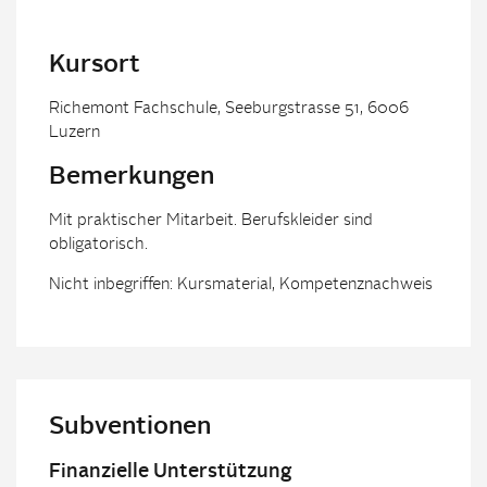
Kursort
Richemont Fachschule, Seeburgstrasse 51, 6006
Luzern
Bemerkungen
Mit praktischer Mitarbeit. Berufskleider sind
obligatorisch.
Nicht inbegriffen: Kursmaterial, Kompetenznachweis
Subventionen
Finanzielle Unterstützung