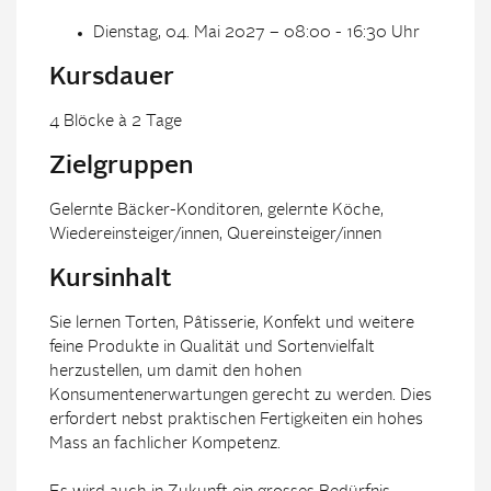
Dienstag, 04. Mai 2027 – 08:00 - 16:30 Uhr
Kursdauer
4 Blöcke à 2 Tage
Zielgruppen
Gelernte Bäcker-Konditoren, gelernte Köche,
Wiedereinsteiger/innen, Quereinsteiger/innen
Kursinhalt
Sie lernen Torten, Pâtisserie, Konfekt und weitere
feine Produkte in Qualität und Sortenvielfalt
herzustellen, um damit den hohen
Konsumentenerwartungen gerecht zu werden. Dies
erfordert nebst praktischen Fertigkeiten ein hohes
Mass an fachlicher Kompetenz.