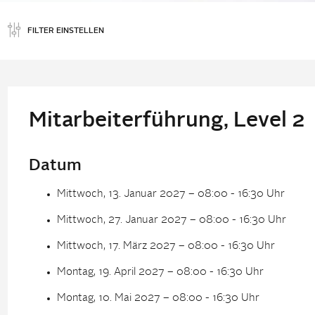
FILTER EINSTELLEN
Mitarbeiterführung, Level 2
Datum
Mittwoch, 13. Januar 2027 – 08:00 - 16:30 Uhr
Mittwoch, 27. Januar 2027 – 08:00 - 16:30 Uhr
Mittwoch, 17. März 2027 – 08:00 - 16:30 Uhr
Montag, 19. April 2027 – 08:00 - 16:30 Uhr
Montag, 10. Mai 2027 – 08:00 - 16:30 Uhr