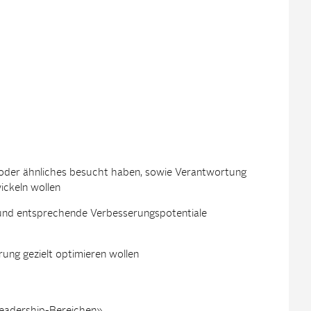
 oder ähnliches besucht haben, sowie Verantwortung
ckeln wollen
n und entsprechende Verbesserungspotentiale
ung gezielt optimieren wollen