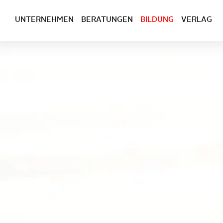
UNTERNEHMEN
BERATUNGEN
BILDUNG
VERLAG