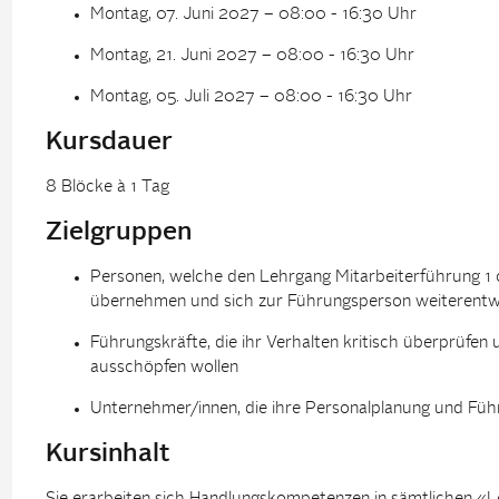
Montag, 07. Juni 2027 – 08:00 - 16:30 Uhr
Montag, 21. Juni 2027 – 08:00 - 16:30 Uhr
Montag, 05. Juli 2027 – 08:00 - 16:30 Uhr
Kursdauer
8 Blöcke à 1 Tag
Zielgruppen
Personen, welche den Lehrgang Mitarbeiterführung 1
übernehmen und sich zur Führungsperson weiterentwi
Führungskräfte, die ihr Verhalten kritisch überprüfe
ausschöpfen wollen
Unternehmer/innen, die ihre Personalplanung und Führ
Kursinhalt