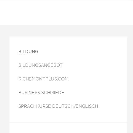
BILDUNG
BILDUNGSANGEBOT
RICHEMONTPLUS.COM
BUSINESS SCHMIEDE
SPRACHKURSE DEUTSCH/ENGLISCH