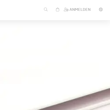
ANMELDEN