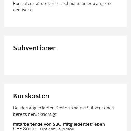
Formateur et conseiller technique en boulangerie-
confiserie
Subventionen
Kurskosten
Bei den abgebildeten Kosten sind die Subventionen
bereits berücksichtigt.
Mitarbeitende von SBC-Mitgliederbetrieben
CHF 80.00
Preis ohne Vollpension