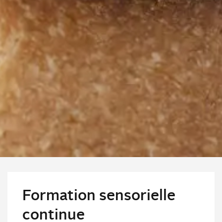
Formation sensorielle
continue