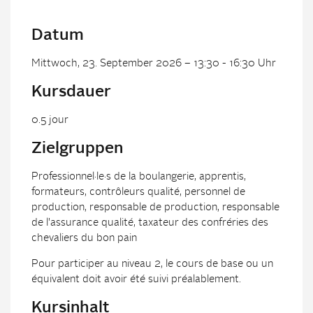
Datum
Mittwoch, 23. September 2026 – 13:30 - 16:30 Uhr
Kursdauer
0.5 jour
Zielgruppen
Professionnel·le·s de la boulangerie, apprentis,
formateurs, contrôleurs qualité, personnel de
production, responsable de production, responsable
de l'assurance qualité, taxateur des confréries des
chevaliers du bon pain
Pour participer au niveau 2, le cours de base ou un
équivalent doit avoir été suivi préalablement.
Kursinhalt