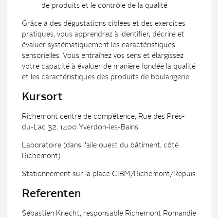
de produits et le contrôle de la qualité
Grâce à des dégustations ciblées et des exercices
pratiques, vous apprendrez à identifier, décrire et
évaluer systématiquement les caractéristiques
sensorielles. Vous entraînez vos sens et élargissez
votre capacité à évaluer de manière fondée la qualité
et les caractéristiques des produits de boulangerie.
Kursort
Richemont centre de compétence, Rue des Prés-
du-Lac 32, 1400 Yverdon-les-Bains
Laboratoire (dans l'aile ouest du bâtiment, côté
Richemont)
Stationnement sur la place CIBM/Richemont/Repuis
Referenten
Sébastien Knecht, responsable Richemont Romandie