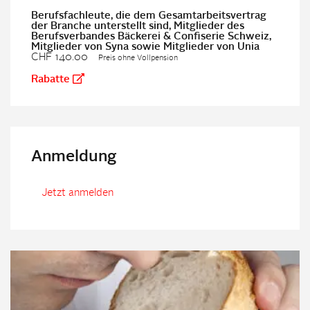
Berufsfachleute, die dem Gesamtarbeitsvertrag
der Branche unterstellt sind, Mitglieder des
Berufsverbandes Bäckerei & Confiserie Schweiz,
Mitglieder von Syna sowie Mitglieder von Unia
CHF 140.00
Preis ohne Vollpension
Rabatte
Anmeldung
Jetzt anmelden