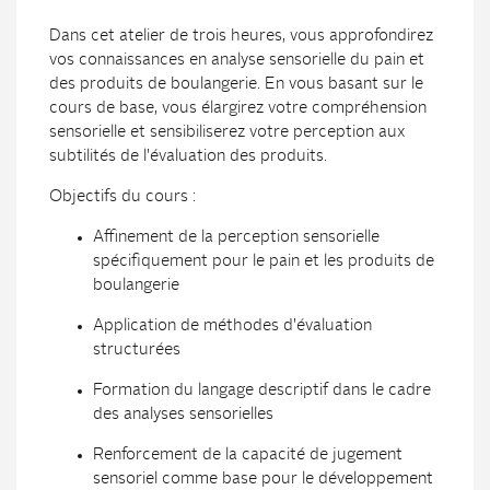
Dans cet atelier de trois heures, vous approfondirez
vos connaissances en analyse sensorielle du pain et
des produits de boulangerie. En vous basant sur le
cours de base, vous élargirez votre compréhension
sensorielle et sensibiliserez votre perception aux
subtilités de l'évaluation des produits.
Objectifs du cours :
Affinement de la perception sensorielle
spécifiquement pour le pain et les produits de
boulangerie
Application de méthodes d'évaluation
structurées
Formation du langage descriptif dans le cadre
des analyses sensorielles
Renforcement de la capacité de jugement
sensoriel comme base pour le développement