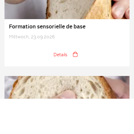
Formation sensorielle de base
Mittwoch, 23.09.2026
Details
Formation de base pour la taxation du pain