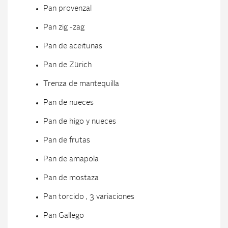
Pan provenzal
Pan zig -zag
Pan de aceitunas
Pan de Zürich
Trenza de mantequilla
Pan de nueces
Pan de higo y nueces
Pan de frutas
Pan de amapola
Pan de mostaza
Pan torcido , 3 variaciones
Pan Gallego