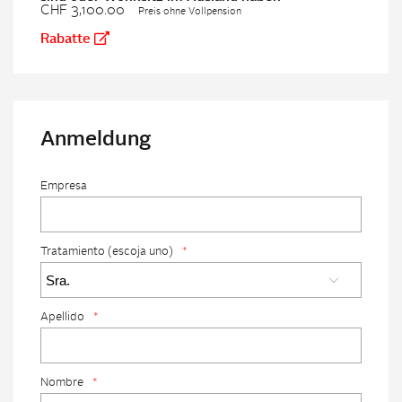
CHF 3,100.00
Preis ohne Vollpension
Rabatte
Anmeldung
Empresa
Tratamiento (escoja uno)
*
Apellido
*
Nombre
*