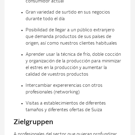
consumidor actual
Gran variedad de surtido en sus negocios
durante todo el día
Posibilidad de llegar a un público extranjero
que demanda productos de sus países de
origen, así como nuestros clientes habituales
Aprender usar la técnica de frío, doble cocción
y organización de la producción para minimizar
el estres en la producción y aumentar la
calidad de vuestros productos
Intercambiar expererencias con otros
profesionales (networking)
Visitas a establecimientos de diferentes
tamaños y diferentes ofertas de Suiza
Zielgruppen
A profesionales del sector que quieran profundizar