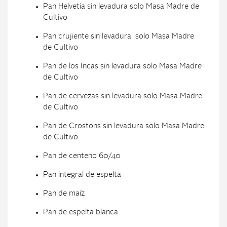
Pan Helvetia sin levadura solo Masa Madre de
Cultivo
Pan crujiente sin levadura solo Masa Madre
de Cultivo
Pan de los Incas sin levadura solo Masa Madre
de Cultivo
Pan de cervezas sin levadura solo Masa Madre
de Cultivo
Pan de Crostons sin levadura solo Masa Madre
de Cultivo
Pan de centeno 60/40
Pan integral de espelta
Pan de maíz
Pan de espelta blanca