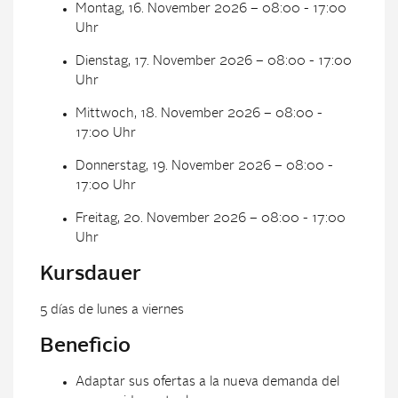
Montag, 16. November 2026 – 08:00 - 17:00
Uhr
Dienstag, 17. November 2026 – 08:00 - 17:00
Uhr
Mittwoch, 18. November 2026 – 08:00 -
17:00 Uhr
Donnerstag, 19. November 2026 – 08:00 -
17:00 Uhr
Freitag, 20. November 2026 – 08:00 - 17:00
Uhr
Kursdauer
5 días de lunes a viernes
Beneficio
Adaptar sus ofertas a la nueva demanda del