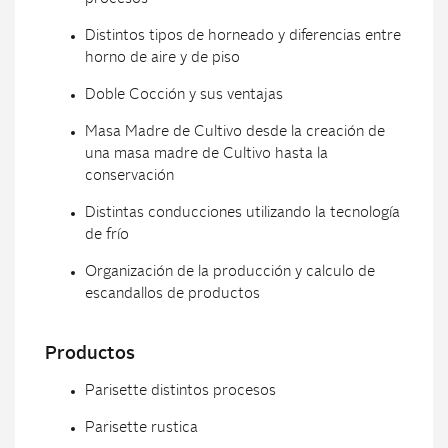
Distintos tipos de horneado y diferencias entre
horno de aire y de piso
Doble Cocción y sus ventajas
Masa Madre de Cultivo desde la creación de
una masa madre de Cultivo hasta la
conservación
Distintas conducciones utilizando la tecnología
de frío
Organización de la producción y calculo de
escandallos de productos
Productos
Parisette distintos procesos
Parisette rustica