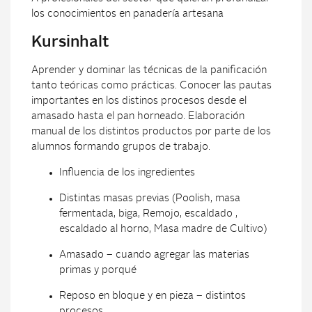
los conocimientos en panadería artesana
Kursinhalt
Aprender y dominar las técnicas de la panificación
tanto teóricas como prácticas. Conocer las pautas
importantes en los distinos procesos desde el
amasado hasta el pan horneado. Elaboración
manual de los distintos productos por parte de los
alumnos formando grupos de trabajo.
Influencia de los ingredientes
Distintas masas previas (Poolish, masa
fermentada, biga, Remojo, escaldado ,
escaldado al horno, Masa madre de Cultivo)
Amasado – cuando agregar las materias
primas y porqué
Reposo en bloque y en pieza – distintos
procesos