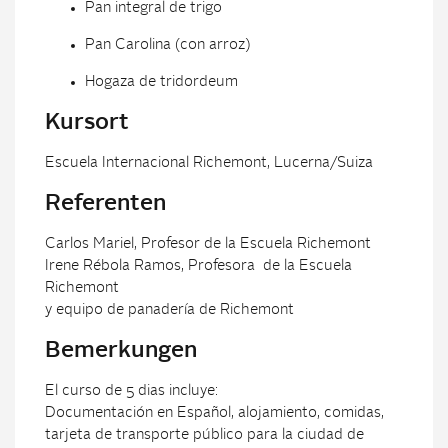
Pan integral de trigo
Pan Carolina (con arroz)
Hogaza de tridordeum
Kursort
Escuela Internacional Richemont, Lucerna/Suiza
Referenten
Carlos Mariel, Profesor de la Escuela Richemont
Irene Rébola Ramos, Profesora de la Escuela
Richemont
y equipo de panadería de Richemont
Bemerkungen
El curso de 5 dias incluye:
Documentación en Español, alojamiento, comidas,
tarjeta de transporte público para la ciudad de