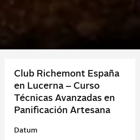
Club Richemont España
en Lucerna – Curso
Técnicas Avanzadas en
Panificación Artesana
Datum