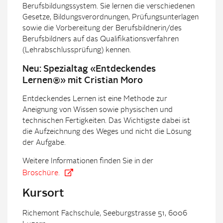
Berufsbildungssystem. Sie lernen die verschiedenen
Gesetze, Bildungsverordnungen, Prüfungsunterlagen
sowie die Vorbereitung der Berufsbildnerin/des
Berufsbildners auf das Qualifikationsverfahren
(Lehrabschlussprüfung) kennen.
Neu: Spezialtag «Entdeckendes
Lernen®» mit Cristian Moro
Entdeckendes Lernen ist eine Methode zur
Aneignung von Wissen sowie physischen und
technischen Fertigkeiten. Das Wichtigste dabei ist
die Aufzeichnung des Weges und nicht die Lösung
der Aufgabe.
Weitere Informationen finden Sie in der
Broschüre.
Kursort
Richemont Fachschule, Seeburgstrasse 51, 6006