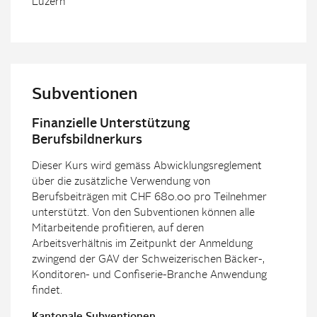
Luzern
Subventionen
Finanzielle Unterstützung
Berufsbildnerkurs
Dieser Kurs wird gemäss Abwicklungsreglement
über die zusätzliche Verwendung von
Berufsbeiträgen mit CHF 680.00 pro Teilnehmer
unterstützt. Von den Subventionen können alle
Mitarbeitende profitieren, auf deren
Arbeitsverhältnis im Zeitpunkt der Anmeldung
zwingend der GAV der Schweizerischen Bäcker-,
Konditoren- und Confiserie-Branche Anwendung
findet.