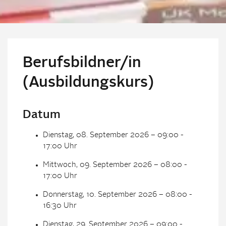
Berufsbildner/in
(Ausbildungskurs)
Datum
Dienstag, 08. September 2026 – 09:00 -
17:00 Uhr
Mittwoch, 09. September 2026 – 08:00 -
17:00 Uhr
Donnerstag, 10. September 2026 – 08:00 -
16:30 Uhr
Dienstag, 29. September 2026 – 09:00 -