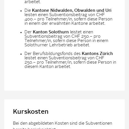
arbeitet.
Die
Kantone Nidwalden, Obwalden und Uri
leisten einen Subventionsbeitrag von CHF
400.– pro Teilnehmer/in, sofern diese Person
in einem der erwähnten Kantone arbeitet.
Der
Kanton Solothurn
leistet einen
Subventionsbeitrag von CHF 250.– pro
Teilnehmer/in, sofern diese Person in einem
Solothurner Lehrbetrieb arbeitet.
Der Berufsbildungsfonds des
Kantons Zürich
leistet einen Subventionsbeitrag von CHF
250.– pro Teilnehmer/in, sofern diese Person in
diesem Kanton arbeitet.
Kurskosten
Bei den abgebildeten Kosten sind die Subventionen