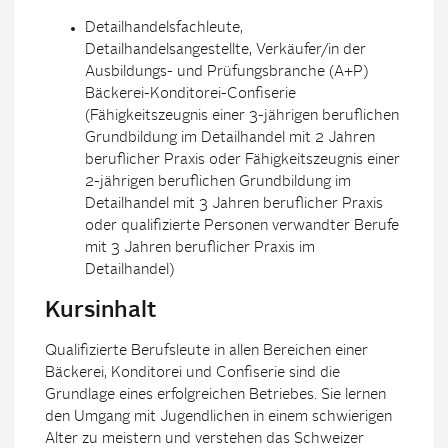
Detailhandelsfachleute,
Detailhandelsangestellte, Verkäufer/in der
Ausbildungs- und Prüfungsbranche (A+P)
Bäckerei-Konditorei-Confiserie
(Fähigkeitszeugnis einer 3-jährigen beruflichen
Grundbildung im Detailhandel mit 2 Jahren
beruflicher Praxis oder Fähigkeitszeugnis einer
2-jährigen beruflichen Grundbildung im
Detailhandel mit 3 Jahren beruflicher Praxis
oder qualifizierte Personen verwandter Berufe
mit 3 Jahren beruflicher Praxis im
Detailhandel)
Kursinhalt
Qualifizierte Berufsleute in allen Bereichen einer
Bäckerei, Konditorei und Confiserie sind die
Grundlage eines erfolgreichen Betriebes. Sie lernen
den Umgang mit Jugendlichen in einem schwierigen
Alter zu meistern und verstehen das Schweizer