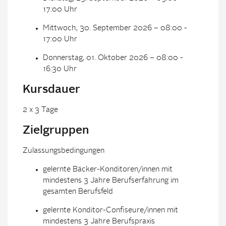
17:00 Uhr
Mittwoch, 30. September 2026 – 08:00 -
17:00 Uhr
Donnerstag, 01. Oktober 2026 – 08:00 -
16:30 Uhr
Kursdauer
2 x 3 Tage
Zielgruppen
Zulassungsbedingungen
gelernte Bäcker-Konditoren/innen mit
mindestens 3 Jahre Berufserfahrung im
gesamten Berufsfeld
gelernte Konditor-Confiseure/innen mit
mindestens 3 Jahre Berufspraxis