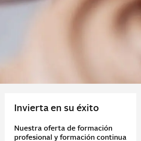
Invierta en su éxito
Nuestra oferta de formación
profesional y formación continua