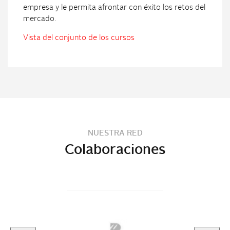
empresa y le permita afrontar con éxito los retos del
mercado.
Vista del conjunto de los cursos
NUESTRA RED
Colaboraciones