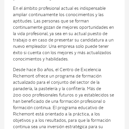
En el ámbito profesional actual es indispensable
ampliar continuamente los conocimientos y las
aptitudes. Las personas que se forman
continuamente gozan de mejores oportunidades en
la vida profesional, ya sea en su actual puesto de
trabajo o en caso de presentar su candidatura a un
nuevo empleador. Una empresa solo puede tener
éxito si cuenta con los mejores y más actualizados
conocimientos y habilidades.
Desde hace 80 años, el Centro de Excelencia
Richemont ofrece un programa de formación
actualizado para el conjunto del sector de la
panadería, la pastelería y la confitería. Más de
200 000 profesionales futuros o ya establecidos se
han beneficiado de una formación profesional o
formación continua. El programa educativo de
Richemont está orientado a la práctica, a los
objetivos y a los resultados, para que la formación
continua sea una inversión estratégica para su