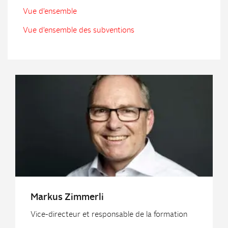
Vue d’ensemble
Vue d’ensemble des subventions
Markus Zimmerli
Vice-directeur et responsable de la formation