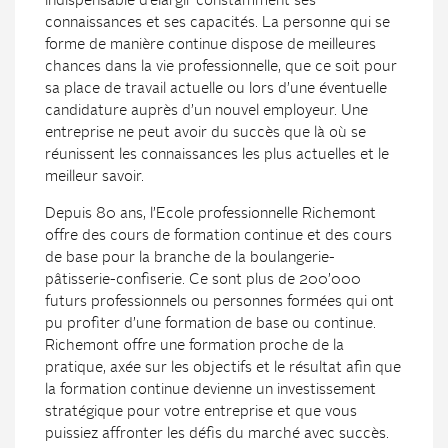
indispensable d’élargir constamment ses
connaissances et ses capacités. La personne qui se
forme de manière continue dispose de meilleures
chances dans la vie professionnelle, que ce soit pour
sa place de travail actuelle ou lors d’une éventuelle
candidature auprès d’un nouvel employeur. Une
entreprise ne peut avoir du succès que là où se
réunissent les connaissances les plus actuelles et le
meilleur savoir.
Depuis 80 ans, l’Ecole professionnelle Richemont
offre des cours de formation continue et des cours
de base pour la branche de la boulangerie-
pâtisserie-confiserie. Ce sont plus de 200’000
futurs professionnels ou personnes formées qui ont
pu profiter d’une formation de base ou continue.
Richemont offre une formation proche de la
pratique, axée sur les objectifs et le résultat afin que
la formation continue devienne un investissement
stratégique pour votre entreprise et que vous
puissiez affronter les défis du marché avec succès.