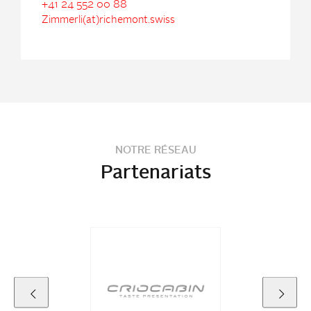
+41 24 552 00 88
Zimmerli(at)richemont.swiss
NOTRE RÉSEAU
Partenariats