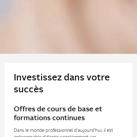
Investissez dans votre
succès
Offres de cours de base et
formations continues
Dans le monde professionnel d’aujourd’hui, il est