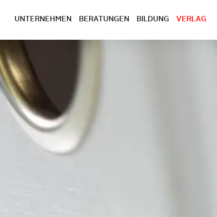
UNTERNEHMEN
BERATUNGEN
BILDUNG
VERLAG