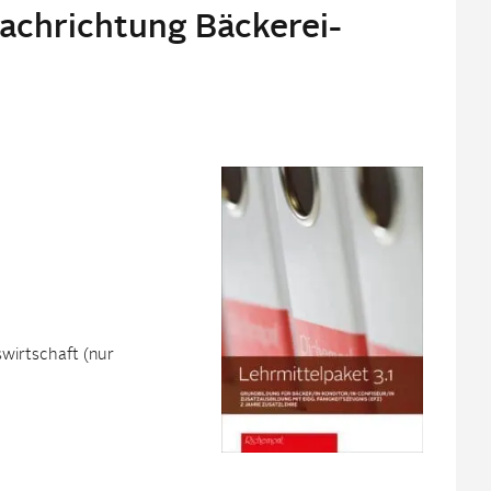
Fachrichtung Bäckerei-
wirtschaft (nur