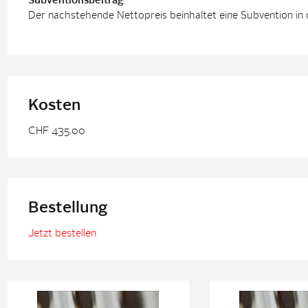
Subventionsbeitrag
Der nachstehende Nettopreis beinhaltet eine Subvention in
Kosten
CHF 435.00
Bestellung
Jetzt bestellen