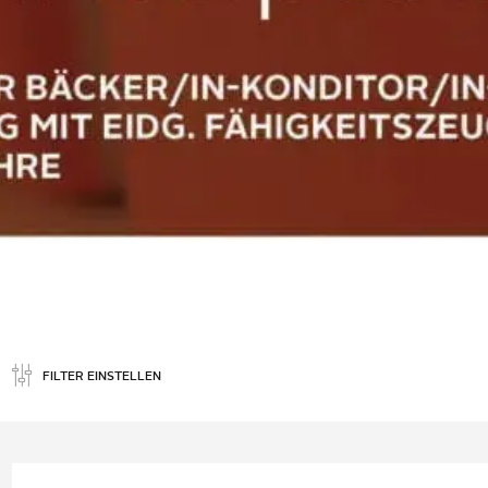
FILTER EINSTELLEN