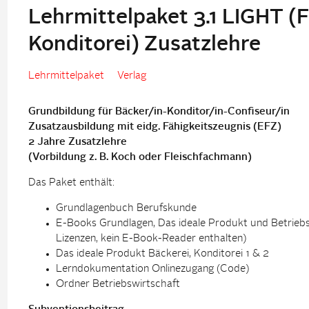
Lehrmittelpaket 3.1 LIGHT (
Konditorei) Zusatzlehre
Lehrmittelpaket
Verlag
Grundbildung für Bäcker/in-Konditor/in-Confiseur/in
Zusatzausbildung mit eidg. Fähigkeitszeugnis (EFZ)
2 Jahre Zusatzlehre
(Vorbildung z. B. Koch oder Fleischfachmann)
Das Paket enthält:
Grundlagenbuch Berufskunde
E-Books Grundlagen, Das ideale Produkt und Betriebs
Lizenzen, kein E-Book-Reader enthalten)
Das ideale Produkt Bäckerei, Konditorei 1 & 2
Lerndokumentation Onlinezugang (Code)
Ordner Betriebswirtschaft