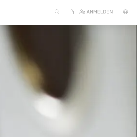
ANMELDEN