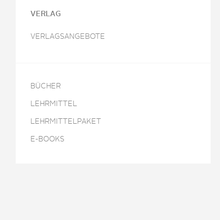
VERLAG
VERLAGSANGEBOTE
BÜCHER
LEHRMITTEL
LEHRMITTELPAKET
E-BOOKS