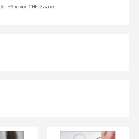
 der Höhe von CHF 275.00.