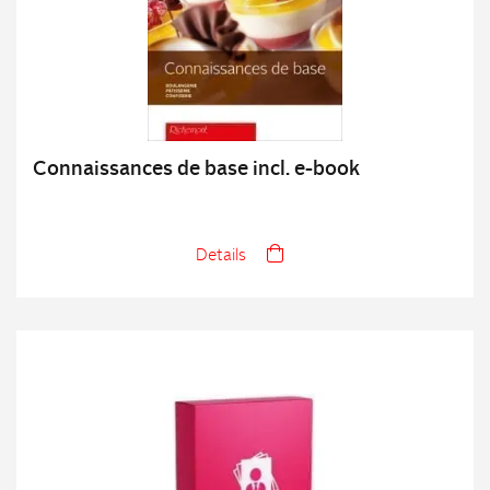
Connaissances de base incl. e-book
Details