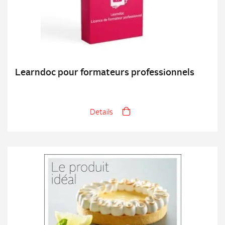
Learndoc pour formateurs professionnels
Details