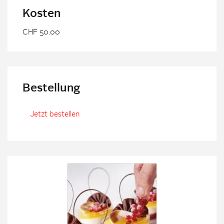
Kosten
CHF 50.00
Bestellung
Jetzt bestellen