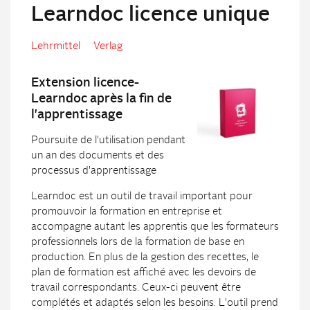
Learndoc licence unique
Lehrmittel
Verlag
Extension licence-
Learndoc après la fin de
l'apprentissage
Poursuite de l'utilisation pendant
un an des documents et des
processus d'apprentissage
Learndoc est un outil de travail important pour
promouvoir la formation en entreprise et
accompagne autant les apprentis que les formateurs
professionnels lors de la formation de base en
production. En plus de la gestion des recettes, le
plan de formation est affiché avec les devoirs de
travail correspondants. Ceux-ci peuvent être
complétés et adaptés selon les besoins. L'outil prend