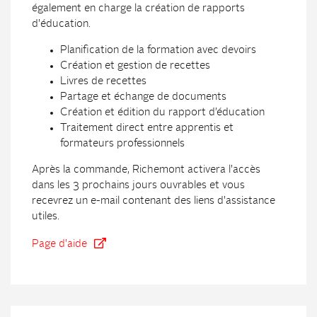
également en charge la création de rapports
d'éducation.
Planification de la formation avec devoirs
Création et gestion de recettes
Livres de recettes
Partage et échange de documents
Création et édition du rapport d’éducation
Traitement direct entre apprentis et
formateurs professionnels
Après la commande, Richemont activera l'accès
dans les 3 prochains jours ouvrables et vous
recevrez un e-mail contenant des liens d'assistance
utiles.
Page d'aide