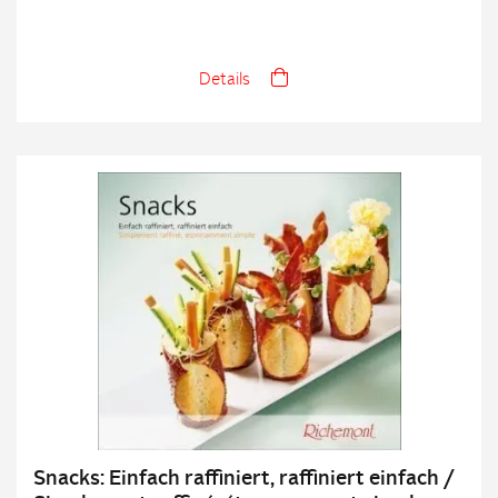
Details
Snacks: Einfach raffiniert, raffiniert einfach /