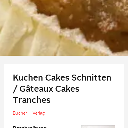
Kuchen Cakes Schnitten
/ Gâteaux Cakes
Tranches
Bücher
Verlag