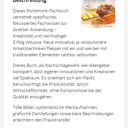
Beschreibung
Dieses Richemont-Fachbuch
vermittelt spezifisches,
fokussiertes Fachwissen zur
direkten Anwendung –
Kreativität und nachhaltiger
Erfolg inklusive. Neue innovative, ja revolutionäre
Arbeitstechniken fliessen mit ein und werden mit
traditionellen Elementen nahtlos verbunden.
Dieses Buch, als Nachschlagewerk wie Ideengeber
konzipiert, lässt eigenen Innovationen und Kreationen
viel Spielraum. Es orientiert sich am Markt,
berücksichtigt die Produktivität, sprich
Wirtschaftlichkeit, ohne Kompromisse bei der
Qualität einzugehen.
Tolle Bilder, systematische Werkaufnahmen,
grafische Darstellungen sowie klare Beschreibungen
erleichtern den Praxistransfer.