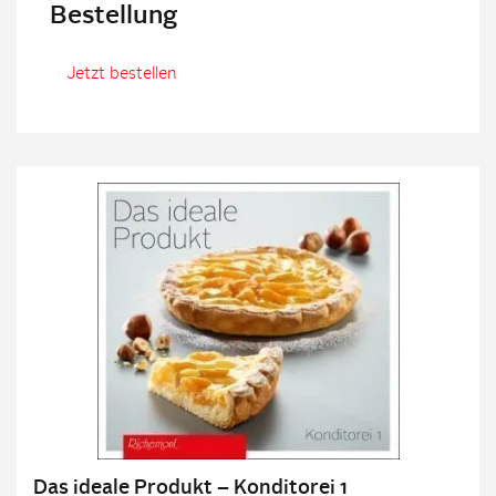
Bestellung
Jetzt bestellen
Das ideale Produkt – Konditorei 1