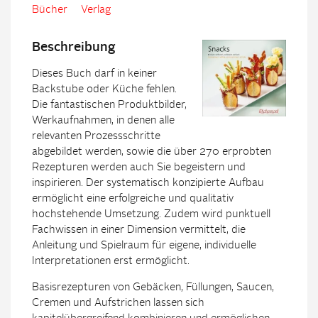
Bücher
Verlag
Beschreibung
Dieses Buch darf in keiner
Backstube oder Küche fehlen.
Die fantastischen Produktbilder,
Werkaufnahmen, in denen alle
relevanten Prozessschritte
abgebildet werden, sowie die über 270 erprobten
Rezepturen werden auch Sie begeistern und
inspirieren. Der systematisch konzipierte Aufbau
ermöglicht eine erfolgreiche und qualitativ
hochstehende Umsetzung. Zudem wird punktuell
Fachwissen in einer Dimension vermittelt, die
Anleitung und Spielraum für eigene, individuelle
Interpretationen erst ermöglicht.
Basisrezepturen von Gebäcken, Füllungen, Saucen,
Cremen und Aufstrichen lassen sich