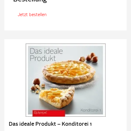
Jetzt bestellen
Das ideale Produkt – Konditorei 1