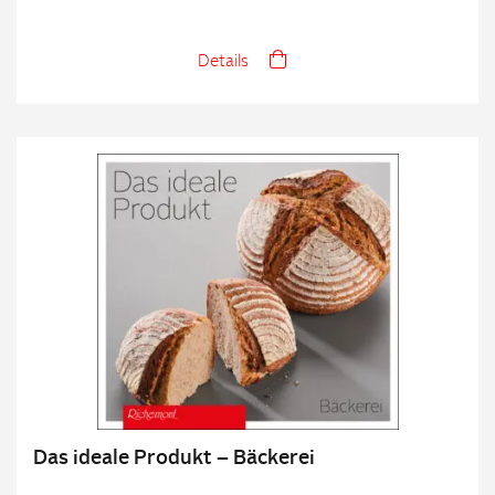
Details
Das ideale Produkt – Bäckerei