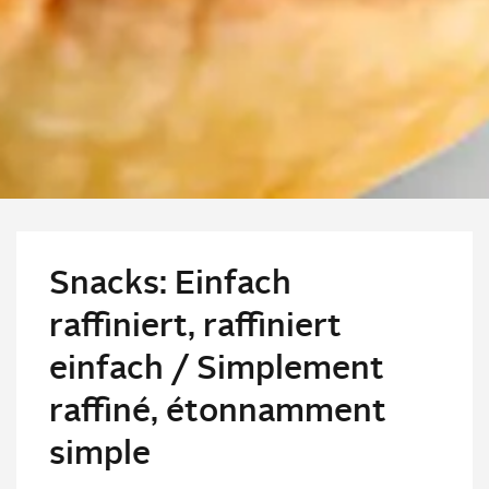
Snacks: Einfach
raffiniert, raffiniert
einfach / Simplement
raffiné, étonnamment
simple