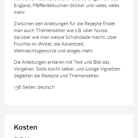
England, Pfefferlebkuchen-Sticker und vieles, vieles
mehr.
Zwischen den Anleitungen für die Rezepte findet
man auch Themenseiten wie z.B. über Nüsse,
darüber wie man weisse Schokolade macht, über
Früchte im Winter, die Adventzeit,
Weihnachtsgewürze und einiges mehr.
Die Anleitungen erklären mit Text und Bild das
Vorgehen. Globi kocht selber, und lustige Vignetten
begleiten die Rezepte und Themenseiten.
136 Seiten, deutsch
Kosten