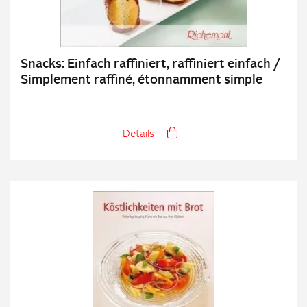
Snacks: Einfach raffiniert, raffiniert einfach /
Simplement raffiné, étonnamment simple
Details