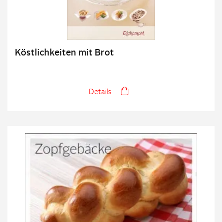
Köstlichkeiten mit Brot
Details