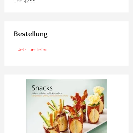
CHF 32.00
Bestellung
Jetzt bestellen