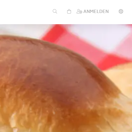
ANMELDEN