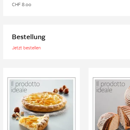
CHF 8.00
Bestellung
Jetzt bestellen