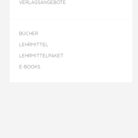
VERLAGSANGEBOTE
BÜCHER
LEHRMITTEL
LEHRMITTELPAKET
E-BOOKS