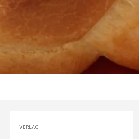
VERLAG