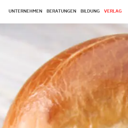
UNTERNEHMEN
BERATUNGEN
BILDUNG
VERLAG