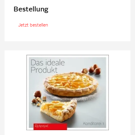
Bestellung
Jetzt bestellen