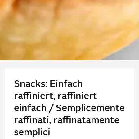
Snacks: Einfach
raffiniert, raffiniert
einfach / Semplicemente
raffinati, raffinatamente
semplici