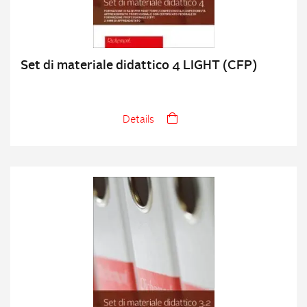
Set di materiale didattico 4 LIGHT (CFP)
Details