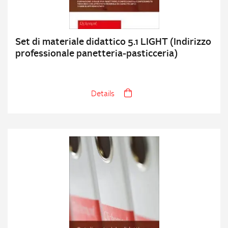
Set di materiale didattico 5.1 LIGHT (Indirizzo
professionale panetteria-pasticceria)
Details