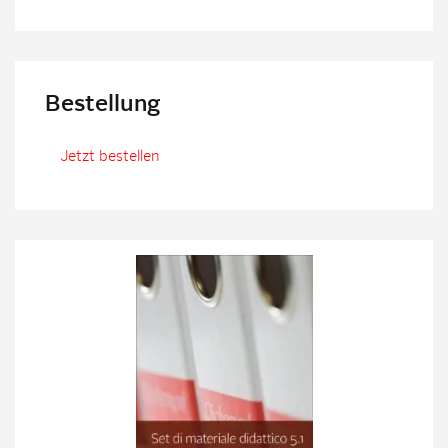
Bestellung
Jetzt bestellen