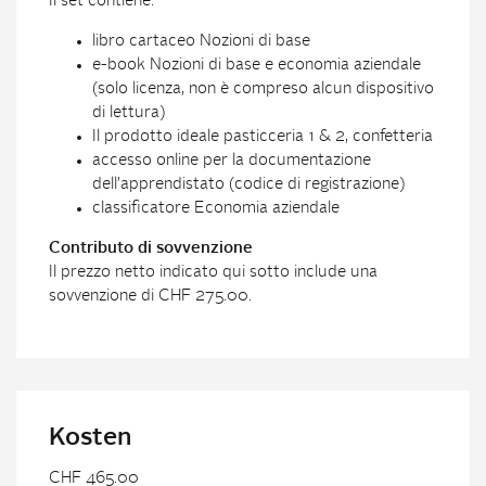
Il set contiene:
libro cartaceo Nozioni di base
e-book Nozioni di base e economia aziendale
(solo licenza, non è compreso alcun dispositivo
di lettura)
Il prodotto ideale pasticceria 1 & 2, confetteria
accesso online per la documentazione
dell’apprendistato (codice di registrazione)
classificatore Economia aziendale
Contributo di sovvenzione
Il prezzo netto indicato qui sotto include una
sovvenzione di CHF 275.00.
Kosten
CHF 465.00