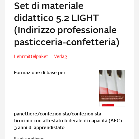
Set di materiale
didattico 5.2 LIGHT
(Indirizzo professionale
pasticceria-confetteria)
Lehrmittelpaket
Verlag
Formazione di base per
panettiere/confezionista/confezionista
tirocinio con attestato federale di capacità (AFC)
3 anni di apprendistato