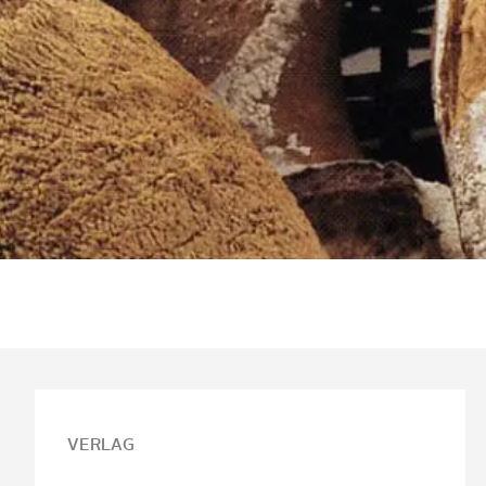
VERLAG