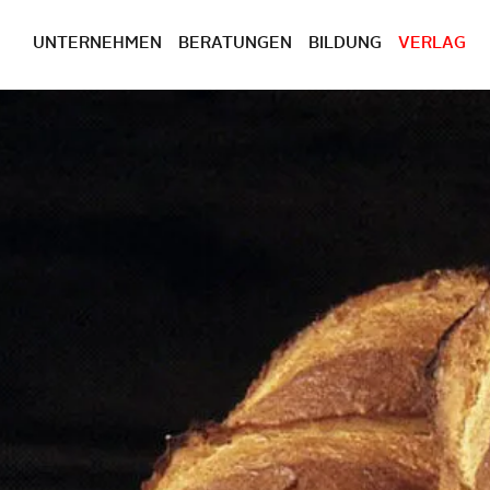
UNTERNEHMEN
BERATUNGEN
BILDUNG
VERLAG