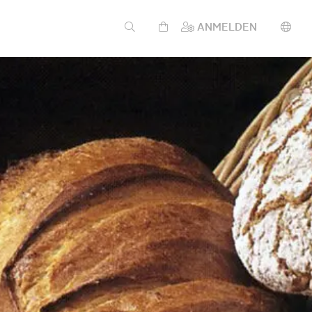
ANMELDEN