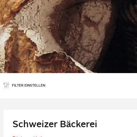
FILTER EINSTELLEN
Schweizer Bäckerei