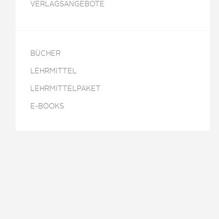
VERLAGSANGEBOTE
BÜCHER
LEHRMITTEL
LEHRMITTELPAKET
E-BOOKS