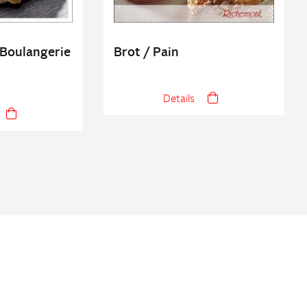
 Boulangerie
Brot / Pain
Details