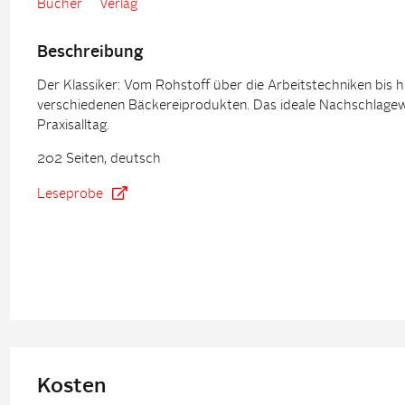
Bücher
Verlag
Beschreibung
Der Klassiker: Vom Rohstoff über die Arbeitstechniken bis h
verschiedenen Bäckereiprodukten. Das ideale Nachschlagew
Praxisalltag.
202 Seiten, deutsch
Leseprobe
Kosten