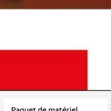
Paquet de matériel