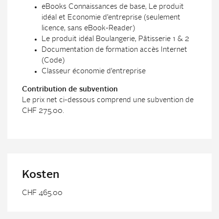
eBooks Connaissances de base, Le produit
idéal et Economie d’entreprise (seulement
licence, sans eBook-Reader)
Le produit idéal Boulangerie, Pâtisserie 1 & 2
Documentation de formation accès Internet
(Code)
Classeur économie d’entreprise
Contribution de subvention
Le prix net ci-dessous comprend une subvention de
CHF 275.00.
Kosten
CHF 465.00