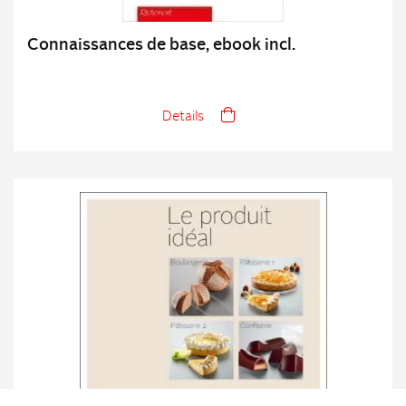
Connaissances de base, ebook incl.
Details