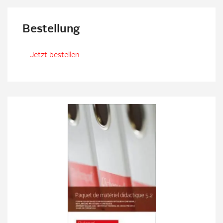
Bestellung
Jetzt bestellen