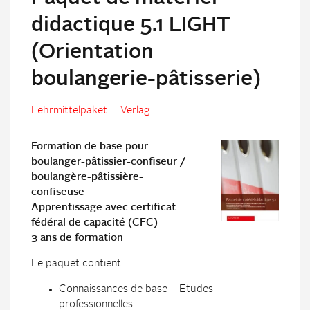
didactique 5.1 LIGHT
(Orientation
boulangerie-pâtisserie)
Lehrmittelpaket
Verlag
Formation de base pour
boulanger-pâtissier-confiseur /
boulangère-pâtissière-
confiseuse
Apprentissage avec certificat
fédéral de capacité (CFC)
3 ans de formation
Le paquet contient:
Connaissances de base – Etudes
professionnelles