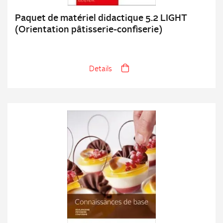
Paquet de matériel didactique 5.2 LIGHT
(Orientation pâtisserie-confiserie)
Details