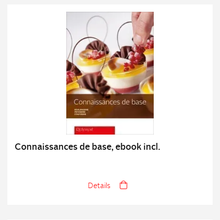
Connaissances de base, ebook incl.
Details