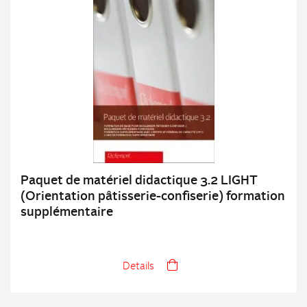
Paquet de matériel didactique 3.2 LIGHT
(Orientation pâtisserie-confiserie) formation
supplémentaire
Details