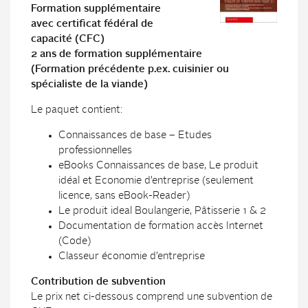
Formation supplémentaire
avec certificat fédéral de
capacité (CFC)
2 ans de formation supplémentaire
(Formation précédente p.ex. cuisinier ou
spécialiste de la viande)
Le paquet contient:
Connaissances de base – Etudes
professionnelles
eBooks Connaissances de base, Le produit
idéal et Economie d’entreprise (seulement
licence, sans eBook-Reader)
Le produit ideal Boulangerie, Pâtisserie 1 & 2
Documentation de formation accès Internet
(Code)
Classeur économie d’entreprise
Contribution de subvention
Le prix net ci-dessous comprend une subvention de