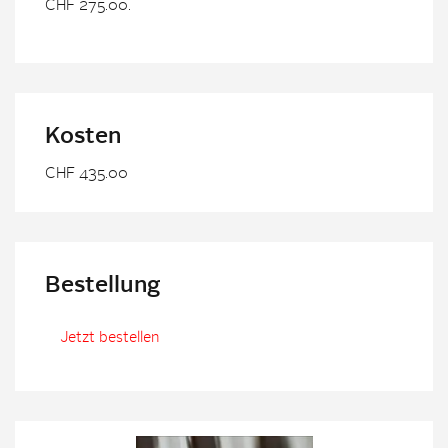
CHF 275.00.
Kosten
CHF 435.00
Bestellung
Jetzt bestellen