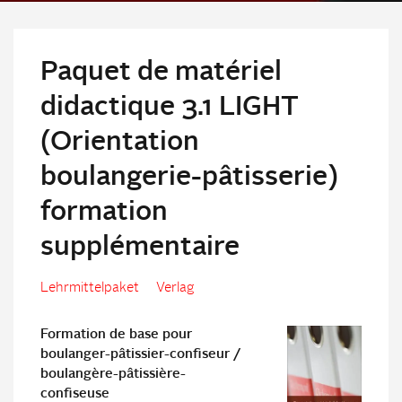
Paquet de matériel
didactique 3.1 LIGHT
(Orientation
boulangerie-pâtisserie)
formation
supplémentaire
Lehrmittelpaket
Verlag
Formation de base pour
boulanger-pâtissier-confiseur /
boulangère-pâtissière-
confiseuse