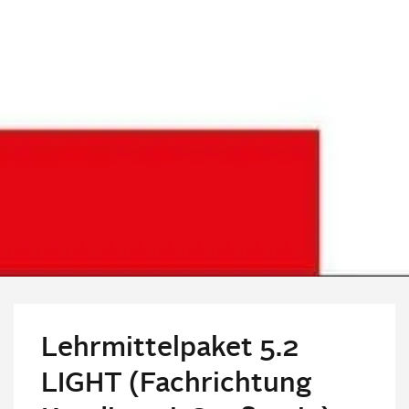
Lehrmittelpaket 5.2
LIGHT (Fachrichtung