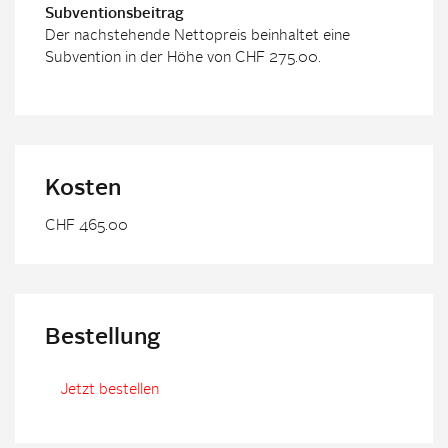
Subventionsbeitrag
Der nachstehende Nettopreis beinhaltet eine
Subvention in der Höhe von CHF 275.00.
Kosten
CHF 465.00
Bestellung
Jetzt bestellen