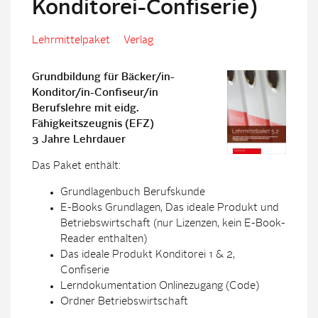
Konditorei-Confiserie)
Lehrmittelpaket
Verlag
Grundbildung für Bäcker/in-
Konditor/in-Confiseur/in
Berufslehre mit eidg.
Fähigkeitszeugnis (EFZ)
3 Jahre Lehrdauer
Das Paket enthält:
Grundlagenbuch Berufskunde
E-Books Grundlagen, Das ideale Produkt und
Betriebswirtschaft (nur Lizenzen, kein E-Book-
Reader enthalten)
Das ideale Produkt Konditorei 1 & 2,
Confiserie
Lerndokumentation Onlinezugang (Code)
Ordner Betriebswirtschaft