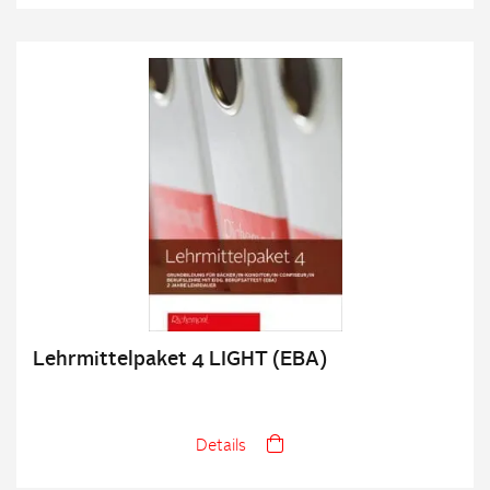
Lehrmittelpaket 4 LIGHT (EBA)
Details