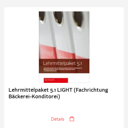
Lehrmittelpaket 5.1 LIGHT (Fachrichtung
Bäckerei-Konditorei)
Details