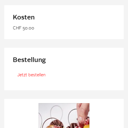
Kosten
CHF 50.00
Bestellung
Jetzt bestellen