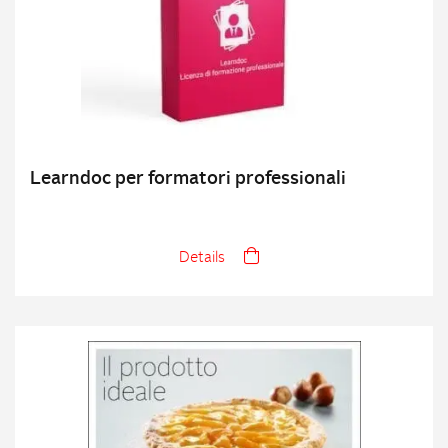
Learndoc per formatori professionali
Details