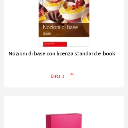
Nozioni di base con licenza standard e-book
Details