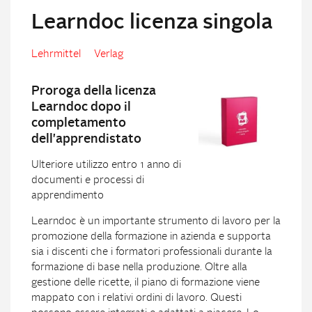
Learndoc licenza singola
Lehrmittel
Verlag
Proroga della licenza
Learndoc dopo il
completamento
dell'apprendistato
Ulteriore utilizzo entro 1 anno di
documenti e processi di
apprendimento
Learndoc è un importante strumento di lavoro per la
promozione della formazione in azienda e supporta
sia i discenti che i formatori professionali durante la
formazione di base nella produzione. Oltre alla
gestione delle ricette, il piano di formazione viene
mappato con i relativi ordini di lavoro. Questi