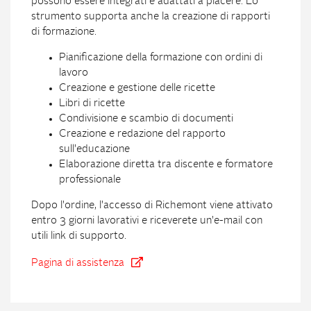
possono essere integrati e adattati a piacere. Lo
strumento supporta anche la creazione di rapporti
di formazione.
Pianificazione della formazione con ordini di
lavoro
Creazione e gestione delle ricette
Libri di ricette
Condivisione e scambio di documenti
Creazione e redazione del rapporto
sull'educazione
Elaborazione diretta tra discente e formatore
professionale
Dopo l'ordine, l'accesso di Richemont viene attivato
entro 3 giorni lavorativi e riceverete un'e-mail con
utili link di supporto.
Pagina di assistenza