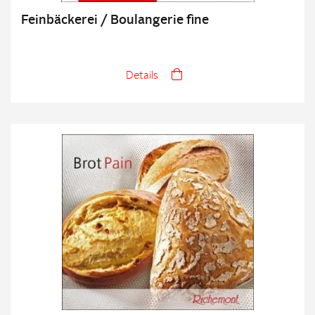
Feinbäckerei / Boulangerie fine
Details