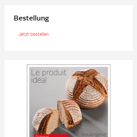
Bestellung
Jetzt bestellen