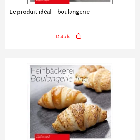
Le produit idéal – boulangerie
Details