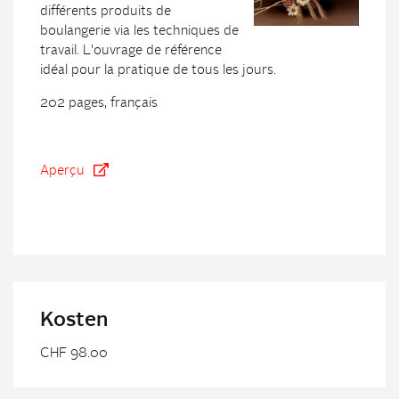
différents produits de
boulangerie via les techniques de
travail. L'ouvrage de référence
idéal pour la pratique de tous les jours.
202 pages, français
Aperçu
Kosten
CHF 98.00