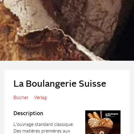
La Boulangerie Suisse
Bücher
Verlag
Description
L'ouvrage standard classique:
Des matières premières aux