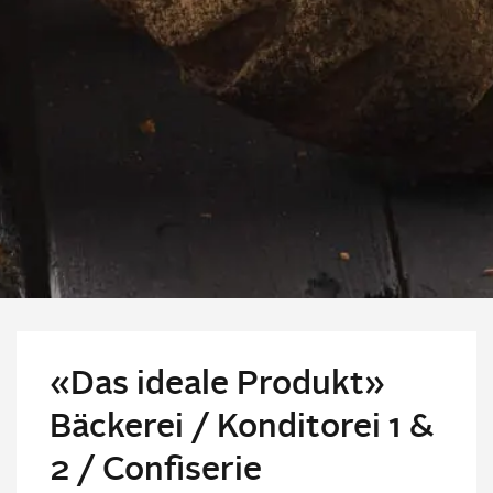
«Das ideale Produkt»
Bäckerei / Konditorei 1 &
2 / Confiserie