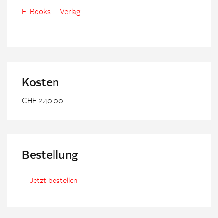
E-Books
Verlag
Kosten
CHF 240.00
Bestellung
Jetzt bestellen