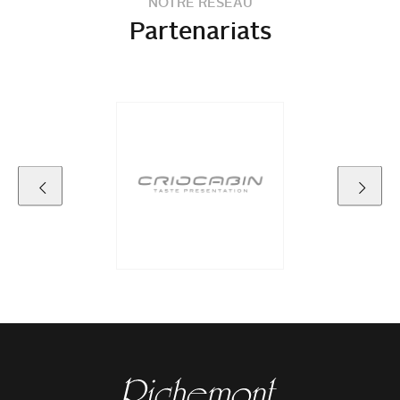
NOTRE RÉSEAU
Partenariats