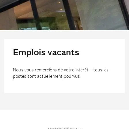
Emplois vacants
Nous vous remercions de votre intérêt – tous les
postes sont actuellement pourvus.