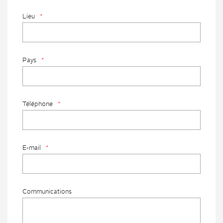
Lieu
*
Pays
*
Téléphone
*
E-mail
*
Communications