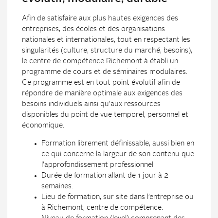
Afin de satisfaire aux plus hautes exigences des
entreprises, des écoles et des organisations
nationales et internationales, tout en respectant les
singularités (culture, structure du marché, besoins),
le centre de compétence Richemont à établi un
programme de cours et de séminaires modulaires.
Ce programme est en tout point évolutif afin de
répondre de manière optimale aux exigences des
besoins individuels ainsi qu’aux ressources
disponibles du point de vue temporel, personnel et
économique.
Formation librement définissable, aussi bien en
ce qui concerne la largeur de son contenu que
l’approfondissement professionnel.
Durée de formation allant de 1 jour à 2
semaines.
Lieu de formation, sur site dans l’entreprise ou
à Richemont, centre de compétence.