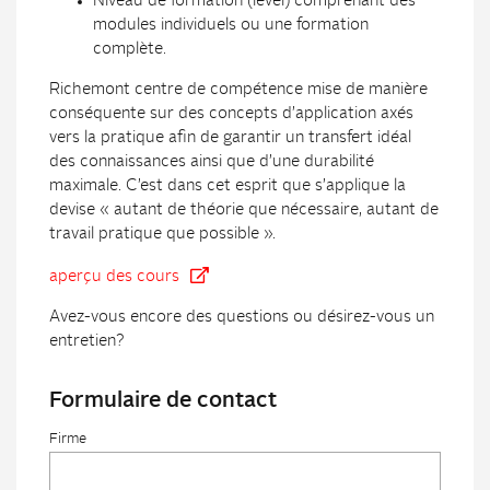
Niveau de formation (level) comprenant des
modules individuels ou une formation
complète.
Richemont centre de compétence mise de manière
conséquente sur des concepts d’application axés
vers la pratique afin de garantir un transfert idéal
des connaissances ainsi que d’une durabilité
maximale. C’est dans cet esprit que s’applique la
devise « autant de théorie que nécessaire, autant de
travail pratique que possible ».
aperçu des cours
Avez-vous encore des questions ou désirez-vous un
entretien?
Formulaire de contact
Firme