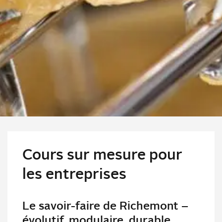
Cours sur mesure pour
les entreprises
Le savoir-faire de Richemont –
évolutif, modulaire, durable