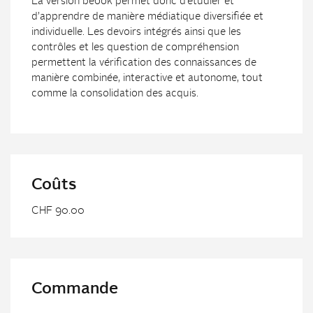
La version beook permet donc d’étudier et
d’apprendre de manière médiatique diversifiée et
individuelle. Les devoirs intégrés ainsi que les
contrôles et les question de compréhension
permettent la vérification des connaissances de
manière combinée, interactive et autonome, tout
comme la consolidation des acquis.
Coûts
CHF 90.00
Commande