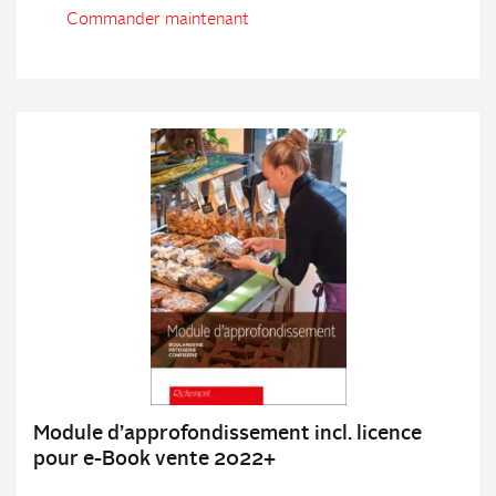
Commander maintenant
Module d’approfondissement incl. licence
pour e-Book vente 2022+