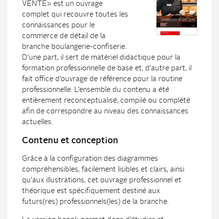
VENTE» est un ouvrage
complet qui recouvre toutes les
connaissances pour le
commerce de détail de la
branche boulangerie-confiserie.
D‘une part, il sert de matériel didactique pour la
formation professionnelle de base et, d’autre part, il
fait office d’ouvrage de référence pour la routine
professionnelle. L’ensemble du contenu a été
entièrement reconceptualisé, compilé ou complété
afin de correspondre au niveau des connaissances
actuelles.
Contenu et conception
Grâce à la configuration des diagrammes
compréhensibles, facilement lisibles et clairs, ainsi
qu’aux illustrations, cet ouvrage professionnel et
théorique est spécifiquement destiné aux
futurs(res) professionnels(les) de la branche.