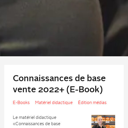
Connaissances de base
vente 2022+ (E-Book)
E-Books
Matériel didactique
Édition médias
Le matériel didactique
«Connaissances de base