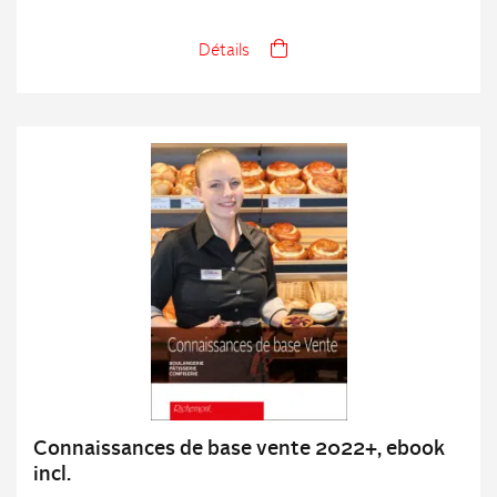
Détails
Connaissances de base vente 2022+, ebook
incl.