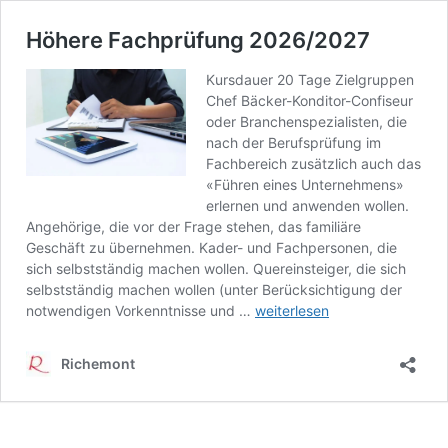
Höhere Fachprüfung 2026/2027
Kursdauer 20 Tage Zielgruppen
Chef Bäcker-Konditor-Confiseur
oder Branchenspezialisten, die
nach der Berufsprüfung im
Fachbereich zusätzlich auch das
«Führen eines Unternehmens»
erlernen und anwenden wollen.
Angehörige, die vor der Frage stehen, das familiäre
Geschäft zu übernehmen. Kader- und Fachpersonen, die
sich selbstständig machen wollen. Quereinsteiger, die sich
selbstständig machen wollen (unter Berücksichtigung der
Höhere
notwendigen Vorkenntnisse und …
weiterlesen
Fachprüfung
2026/2027
Richemont